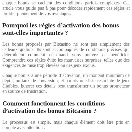
chaque bonus se cachent des conditions parfois complexes. Cet
article vous guide pas à pas pour décoder rapidement ces règles et
profiter pleinement de vos avantages.
Pourquoi les règles d’activation des bonus
sont-elles importantes ?
Les bonus proposés par Bitcasino ne sont pas simplement des
cadeaux gratuits. Ils sont accompagnés de conditions précises qui
déterminent comment et quand vous pouvez en bénéficier.
Comprendre ces règles évite les mauvaises surprises, telles que des
exigences de mise trop élevées ou des jeux exclus.
Chaque bonus a une période d’activation, un montant minimum de
dépôt, un taux de conversion, et parfois une liste restreinte de jeux
éligibles. Ignorer ces détails peut transformer un bonus prometteur
en source de frustration.
Comment fonctionnent les conditions
d’activation des bonus Bitcasino ?
Le processus est simple, mais chaque élément doit être pris en
compte avec attention :