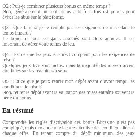
Q2 : Puis-je combiner plusieurs bonus en même temps ?
Non, généralement un seul bonus actif à la fois est permis pour
éviter les abus sur la plateforme.
Q3 : Que faire si je ne remplis pas les exigences de mise dans le
temps imparti ?
Le bonus et tous les gains associés sont alors annulés. Il est
important de gérer votre temps de jeu.
Q4 : Est-ce que les jeux en direct comptent pour les exigences de
mise ?
Quelques jeux live sont inclus, mais la majorité des mises doivent
être faites sur les machines à sous.
Q5 : Est-ce que je peux retirer mon dépôt avant d’avoir rempli les
conditions de mise ?
Non, retirer le dépôt avant la validation des mises entraîne souvent la
perte du bonus.
En résumé
Comprendre les règles d’activation des bonus Bitcasino n’est pas
compliqué, mais demande une lecture attentive des conditions liées à
chaque offre. En tenant compte du dépôt minimum, des jeux