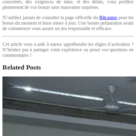
concernés, des exigences de mise, et des délais, vous profitez
pleinement de vos bonus sans mauvaises surprises.
N’oubliez jamais de consulter la page officielle du
Bitcasino
pour les
bonus du moment et leurs mises à jour. Une bonne préparation avant
de commencer vous assure un jeu responsable et efficace.
Cet article vous a aidé à mieux appréhender les règles d’activation ?
N’hésitez pas à partager votre expérience ou poser vos questions en
commentaires !
Related Posts