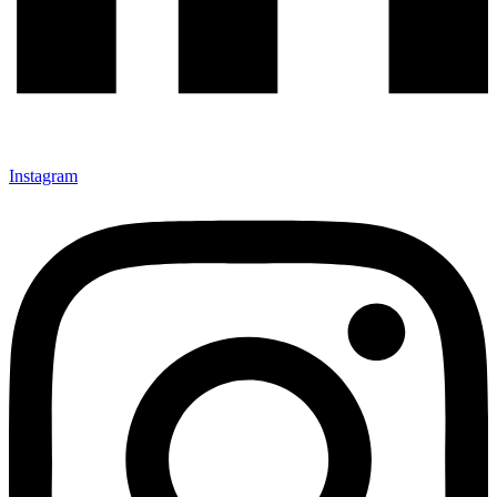
Instagram