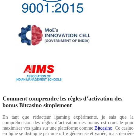
Comment comprendre les règles d’activation des
bonus Bitcasino simplement
En tant que rédacteur igaming expérimenté, je sais que la
compréhension des règles d’activation des bonus est cruciale pour
maximiser vos gains sur une plateforme comme
Bitcasino
. Ce casino
en ligne se distingue par une offre généreuse et variée, mais derrière