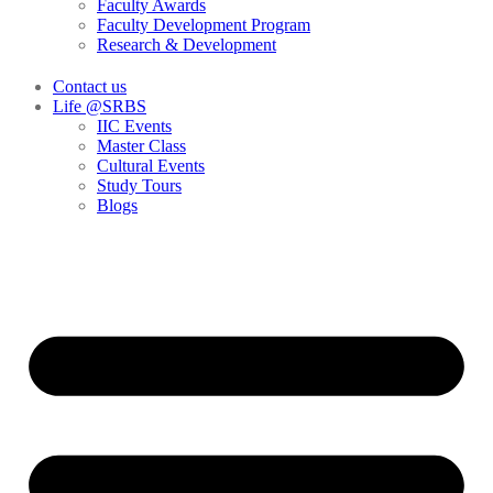
Faculty Awards
Faculty Development Program
Research & Development
Contact us
Life @SRBS
IIC Events
Master Class
Cultural Events
Study Tours
Blogs