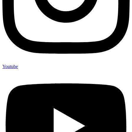
Youtube