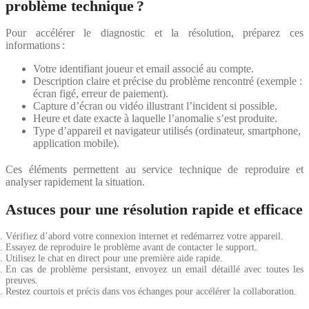
problème technique ?
Pour accélérer le diagnostic et la résolution, préparez ces
informations :
Votre identifiant joueur et email associé au compte.
Description claire et précise du problème rencontré (exemple :
écran figé, erreur de paiement).
Capture d’écran ou vidéo illustrant l’incident si possible.
Heure et date exacte à laquelle l’anomalie s’est produite.
Type d’appareil et navigateur utilisés (ordinateur, smartphone,
application mobile).
Ces éléments permettent au service technique de reproduire et
analyser rapidement la situation.
Astuces pour une résolution rapide et efficace
Vérifiez d’abord votre connexion internet et redémarrez votre appareil.
Essayez de reproduire le problème avant de contacter le support.
Utilisez le chat en direct pour une première aide rapide.
En cas de problème persistant, envoyez un email détaillé avec toutes les
preuves.
Restez courtois et précis dans vos échanges pour accélérer la collaboration.