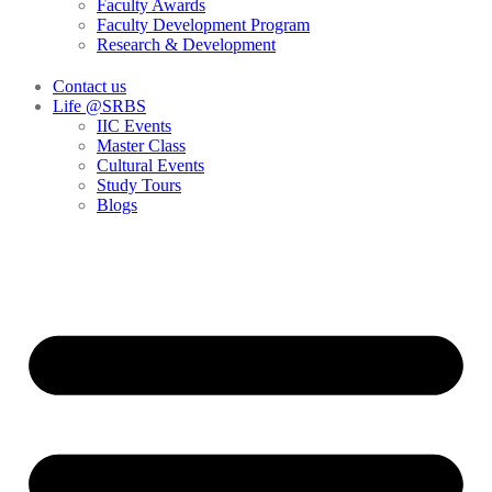
Faculty Awards
Faculty Development Program
Research & Development
Contact us
Life @SRBS
IIC Events
Master Class
Cultural Events
Study Tours
Blogs