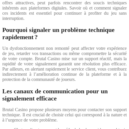
offres attractives, peut parfois rencontrer des soucis techniques
inhérents aux plateformes digitales. Savoir où et comment signaler
ces incidents est essentiel pour continuer à profiter du jeu sans
interruption.
Pourquoi signaler un problème technique
rapidement ?
Un dysfonctionnement non remonté peut affecter votre expérience
de jeu, retarder vos transactions ou même compromettre la sécurité
de votre compte. Brutal Casino mise sur un support réactif, mais la
rapidité de votre signalement garantit une résolution plus efficace.
Par ailleurs, en alertant rapidement le service client, vous contribuez
indirectement à l’amélioration continue de la plateforme et à la
protection de la communauté de joueurs.
Les canaux de communication pour un
signalement efficace
Brutal Casino propose plusieurs moyens pour contacter son support
technique. Il est crucial de choisir celui qui correspond à la nature et
à l’urgence de votre problème.