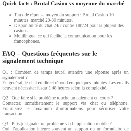
Quick facts : Brutal Casino vs moyenne du marché
Taux de réponse moyen du support : Brutal Casino 10
minutes, marché 20-30 minutes.
Disponibilité du chat 24/7 contre 18h/24 pour la plupart des
casinos.
Multilingue, ce qui facilite la communication pour les
francophones.
FAQ – Questions fréquentes sur le
signalement technique
Q1 : Combien de temps faut-il attendre une réponse après un
signalement ?
En général, le chat en direct répond en quelques minutes. Les emails
peuvent nécessiter jusqu’à 48 heures selon la complexité.
Q2 : Que faire si le problème touche un paiement en cours ?
Contactez immédiatement le support via chat ou téléphone.
Fournissez le maximum d’informations pour sécuriser votre
transaction.
Q3 : Puis-je signaler un problème via l’application mobile ?
Oui, l’application intègre souvent un support ou un formulaire de