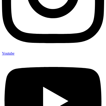
Youtube