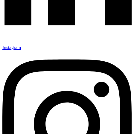
Instagram