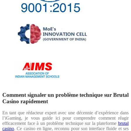
Comment signaler un problème technique sur Brutal
Casino rapidement
En tant que rédacteur expert avec une décennie d’expérience dans
l’iGaming, je vous guide ici pour comprendre comment réagir
efficacement face à un problème technique sur la plateforme
brutal
casino
. Ce casino en ligne, reconnu pour son interface fluide et ses