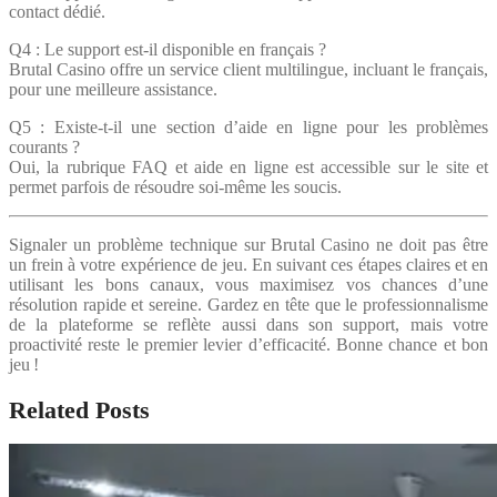
contact dédié.
Q4 : Le support est-il disponible en français ?
Brutal Casino offre un service client multilingue, incluant le français,
pour une meilleure assistance.
Q5 : Existe-t-il une section d’aide en ligne pour les problèmes
courants ?
Oui, la rubrique FAQ et aide en ligne est accessible sur le site et
permet parfois de résoudre soi-même les soucis.
Signaler un problème technique sur Brutal Casino ne doit pas être
un frein à votre expérience de jeu. En suivant ces étapes claires et en
utilisant les bons canaux, vous maximisez vos chances d’une
résolution rapide et sereine. Gardez en tête que le professionnalisme
de la plateforme se reflète aussi dans son support, mais votre
proactivité reste le premier levier d’efficacité. Bonne chance et bon
jeu !
Related Posts