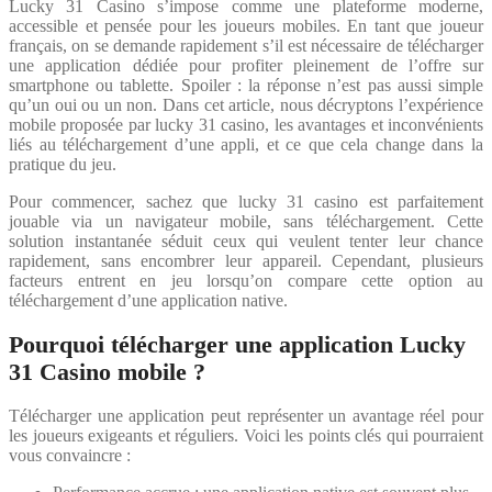
Lucky 31 Casino s’impose comme une plateforme moderne,
accessible et pensée pour les joueurs mobiles. En tant que joueur
français, on se demande rapidement s’il est nécessaire de télécharger
une application dédiée pour profiter pleinement de l’offre sur
smartphone ou tablette. Spoiler : la réponse n’est pas aussi simple
qu’un oui ou un non. Dans cet article, nous décryptons l’expérience
mobile proposée par lucky 31 casino, les avantages et inconvénients
liés au téléchargement d’une appli, et ce que cela change dans la
pratique du jeu.
Pour commencer, sachez que lucky 31 casino est parfaitement
jouable via un navigateur mobile, sans téléchargement. Cette
solution instantanée séduit ceux qui veulent tenter leur chance
rapidement, sans encombrer leur appareil. Cependant, plusieurs
facteurs entrent en jeu lorsqu’on compare cette option au
téléchargement d’une application native.
Pourquoi télécharger une application Lucky
31 Casino mobile ?
Télécharger une application peut représenter un avantage réel pour
les joueurs exigeants et réguliers. Voici les points clés qui pourraient
vous convaincre :