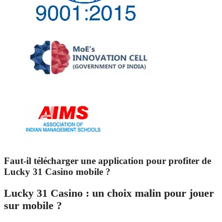
Faut-il télécharger une application pour profiter de
Lucky 31 Casino mobile ?
Lucky 31 Casino : un choix malin pour jouer
sur mobile ?