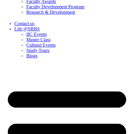
Faculty Awards
Faculty Development Program
Research & Development
Contact us
Life @SRBS
IIC Events
Master Class
Cultural Events
Study Tours
Blogs