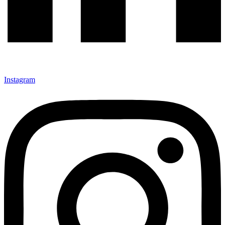
Instagram