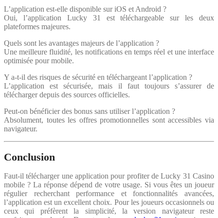
L’application est-elle disponible sur iOS et Android ?
Oui, l’application Lucky 31 est téléchargeable sur les deux
plateformes majeures.
Quels sont les avantages majeurs de l’application ?
Une meilleure fluidité, les notifications en temps réel et une interface
optimisée pour mobile.
Y a-t-il des risques de sécurité en téléchargeant l’application ?
L’application est sécurisée, mais il faut toujours s’assurer de
télécharger depuis des sources officielles.
Peut-on bénéficier des bonus sans utiliser l’application ?
Absolument, toutes les offres promotionnelles sont accessibles via
navigateur.
Conclusion
Faut-il télécharger une application pour profiter de Lucky 31 Casino
mobile ? La réponse dépend de votre usage. Si vous êtes un joueur
régulier recherchant performance et fonctionnalités avancées,
l’application est un excellent choix. Pour les joueurs occasionnels ou
ceux qui préfèrent la simplicité, la version navigateur reste