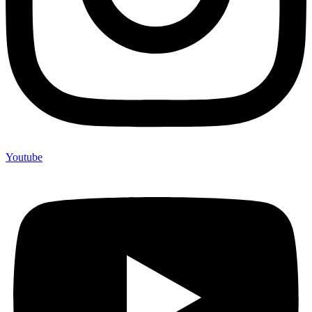
Youtube