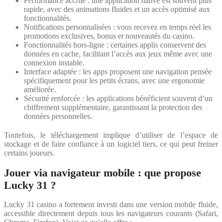
Performance accrue : une application native est souvent plus
rapide, avec des animations fluides et un accès optimisé aux
fonctionnalités.
Notifications personnalisées : vous recevez en temps réel les
promotions exclusives, bonus et nouveautés du casino.
Fonctionnalités hors-ligne : certaines applis conservent des
données en cache, facilitant l’accès aux jeux même avec une
connexion instable.
Interface adaptée : les apps proposent une navigation pensée
spécifiquement pour les petits écrans, avec une ergonomie
améliorée.
Sécurité renforcée : les applications bénéficient souvent d’un
chiffrement supplémentaire, garantissant la protection des
données personnelles.
Toutefois, le téléchargement implique d’utiliser de l’espace de
stockage et de faire confiance à un logiciel tiers, ce qui peut freiner
certains joueurs.
Jouer via navigateur mobile : que propose
Lucky 31 ?
Lucky 31 casino a fortement investi dans une version mobile fluide,
accessible directement depuis tous les navigateurs courants (Safari,