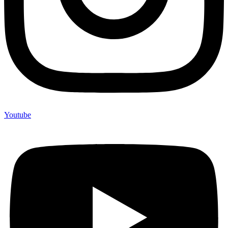
Youtube