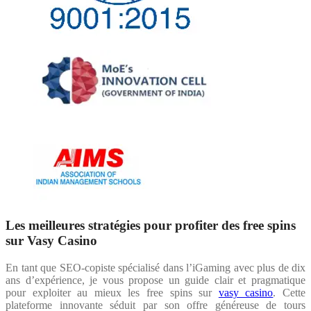
Les meilleures stratégies pour profiter des free spins
sur Vasy Casino
En tant que SEO-copiste spécialisé dans l’iGaming avec plus de dix
ans d’expérience, je vous propose un guide clair et pragmatique
pour exploiter au mieux les free spins sur
vasy casino
. Cette
plateforme innovante séduit par son offre généreuse de tours