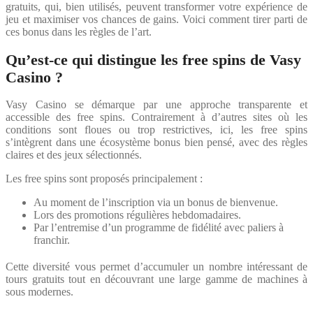
gratuits, qui, bien utilisés, peuvent transformer votre expérience de
jeu et maximiser vos chances de gains. Voici comment tirer parti de
ces bonus dans les règles de l’art.
Qu’est-ce qui distingue les free spins de Vasy
Casino ?
Vasy Casino se démarque par une approche transparente et
accessible des free spins. Contrairement à d’autres sites où les
conditions sont floues ou trop restrictives, ici, les free spins
s’intègrent dans une écosystème bonus bien pensé, avec des règles
claires et des jeux sélectionnés.
Les free spins sont proposés principalement :
Au moment de l’inscription via un bonus de bienvenue.
Lors des promotions régulières hebdomadaires.
Par l’entremise d’un programme de fidélité avec paliers à
franchir.
Cette diversité vous permet d’accumuler un nombre intéressant de
tours gratuits tout en découvrant une large gamme de machines à
sous modernes.