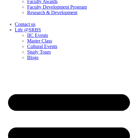
Faculty Awards
Faculty Development Program
Research & Development
Contact us
Life @SRBS
IIC Events
Master Class
Cultural Events
Study Tours
Blogs