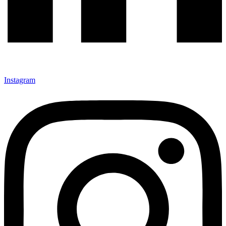
Instagram