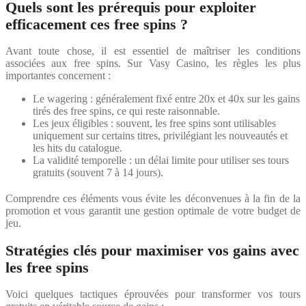
Quels sont les prérequis pour exploiter
efficacement ces free spins ?
Avant toute chose, il est essentiel de maîtriser les conditions
associées aux free spins. Sur Vasy Casino, les règles les plus
importantes concernent :
Le wagering : généralement fixé entre 20x et 40x sur les gains
tirés des free spins, ce qui reste raisonnable.
Les jeux éligibles : souvent, les free spins sont utilisables
uniquement sur certains titres, privilégiant les nouveautés et
les hits du catalogue.
La validité temporelle : un délai limite pour utiliser ses tours
gratuits (souvent 7 à 14 jours).
Comprendre ces éléments vous évite les déconvenues à la fin de la
promotion et vous garantit une gestion optimale de votre budget de
jeu.
Stratégies clés pour maximiser vos gains avec
les free spins
Voici quelques tactiques éprouvées pour transformer vos tours