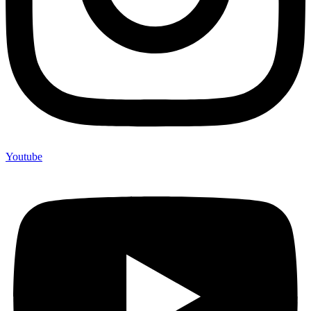
Youtube