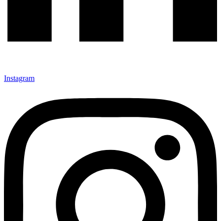
Instagram