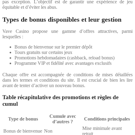
pas exception. L’objectif est de garantir une expérience de jeu
équitable et d’éviter les abus.
Types de bonus disponibles et leur gestion
Vave Casino propose une gamme d’offres attractives, parmi
lesquelles :
Bonus de bienvenue sur le premier dépôt
Tours gratuits sur certains jeux
Promotions hebdomadaires (cashback, reload bonus)
Programme VIP et fidélité avec avantages exclusifs
Chaque offre est accompagnée de conditions de mises détaillées
dans les termes et conditions du site. Il est crucial de bien les lire
avant de tenter d’activer un nouveau bonus.
Table récapitulative des promotions et règles de
cumul
Cumule avec
Type de bonus
Conditions principales
d’autres ?
Mise minimale avant
Bonus de bienvenue
Non
retrait