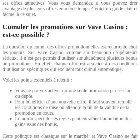
ses offres attractives. Vous vous demandez si vous pouvez tirer
avantage de plusieurs offres en même temps ? Voici un guide clair et
factuel à ce sujet.
Cumuler les promotions sur Vave Casino :
est-ce possible ?
La question du cumul des offres promotionnelles est récurrente chez
les joueurs. Sur Vave Casino, comme sur beaucoup d’opérateurs
sérieux, il n’est pas permis d’utiliser simultanément plusieurs bonus
ou promotions. En effet, chaque offre est associée à des conditions
d’utilisation spécifiques qui excluent tout cumul automatique.
Voici les points essentiels à retenir :
Vous ne pouvez activer qu’une seule promotion par session
ou dépôt.
Pour bénéficier d’une nouvelle offre, il faut souvent remplir
les conditions de mise ou attendre la fin de la validité de la
promotion en cours.
Le non-respect de ces règles peut entraîner l’annulation des
gains issus des bonus.
Cette politique est classique sur le marché, et Vave Casino ne fait