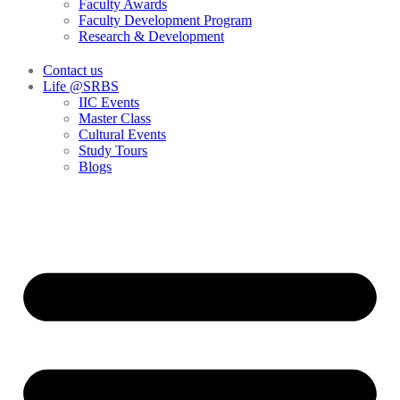
Faculty Awards
Faculty Development Program
Research & Development
Contact us
Life @SRBS
IIC Events
Master Class
Cultural Events
Study Tours
Blogs