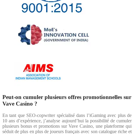
Peut-on cumuler plusieurs offres promotionnelles sur
Vave Casino ?
En tant que SEO-copwriter spécialisé dans l’iGaming avec plus de
10 ans d’expérience, j’analyse aujourd’hui la possibilité de cumuler
plusieurs bonus et promotions sur Vave Casino, une plateforme qui
séduit de plus en plus de joueurs français avec son catalogue riche et